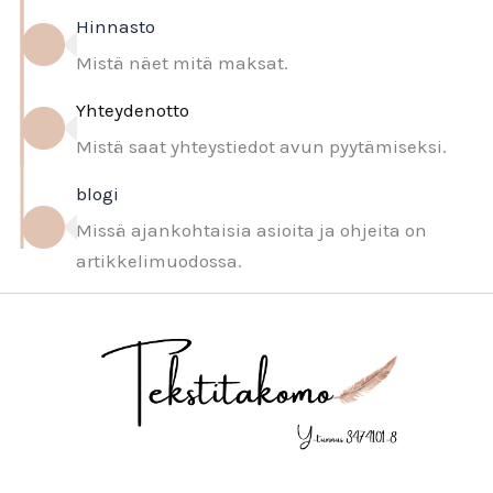
Hinnasto
Mistä näet mitä maksat.
Yhteydenotto
Mistä saat yhteystiedot avun pyytämiseksi.
blogi
Missä ajankohtaisia asioita ja ohjeita on
artikkelimuodossa.