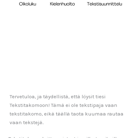
Tervetuloa, ja täydellistä, että löysit tiesi
Tekstitakomoon! Tämä ei ole tekstipaja vaan
tekstitakomo, eikä täällä taota kuumaa rautaa
vaan tekstejä.